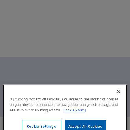
By clicking “Accept All Cookies”, you agree to the storing of cookies
on your device to enhance site navigation, analyze site usage, and
assist in our marketing efforts.
Cookie Policy
Cookie Settings
Accept All Cookies